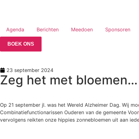
Agenda
Berichten
Meedoen
Sponsoren
BOEK ONS
23 september 2024
Zeg het met bloemen…
Op 21 september jl. was het Wereld Alzheimer Dag. Wij mo
Combinatiefunctionarissen Ouderen van de gemeente Voor
vervolgens reikten onze hippies zonnebloemen uit aan iede