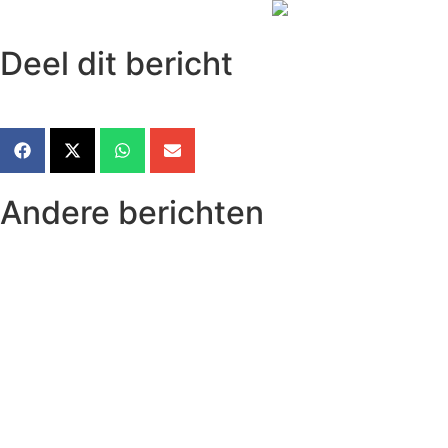
Deel dit bericht
Andere berichten