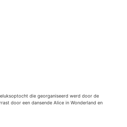
geluksoptocht die georganiseerd werd door de
rast door een dansende Alice in Wonderland en