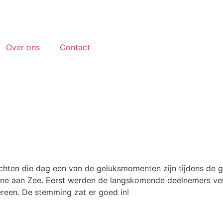
Over ons
Contact
chten die dag een van de geluksmomenten zijn tijdens de 
ne aan Zee. Eerst werden de langskomende deelnemers ver
reen. De stemming zat er goed in!