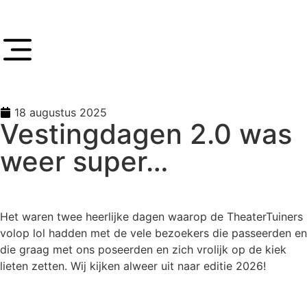
18 augustus 2025
Vestingdagen 2.0 was
weer super…
Het waren twee heerlijke dagen waarop de TheaterTuiners
volop lol hadden met de vele bezoekers die passeerden en
die graag met ons poseerden en zich vrolijk op de kiek
lieten zetten. Wij kijken alweer uit naar editie 2026!