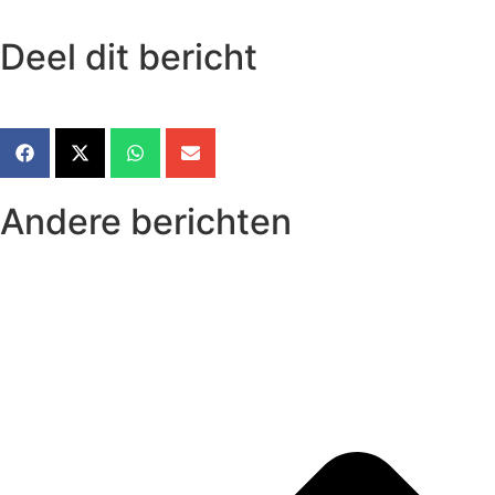
Deel dit bericht
Andere berichten