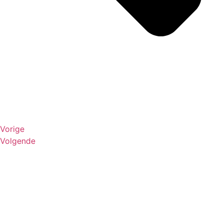
Vorige
Volgende