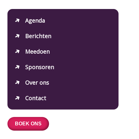
Agenda
Berichten
Meedoen
Sponsoren
Over ons
Contact
BOEK ONS