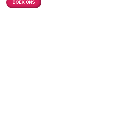
BOEK ONS