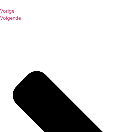
Vorige
Volgende