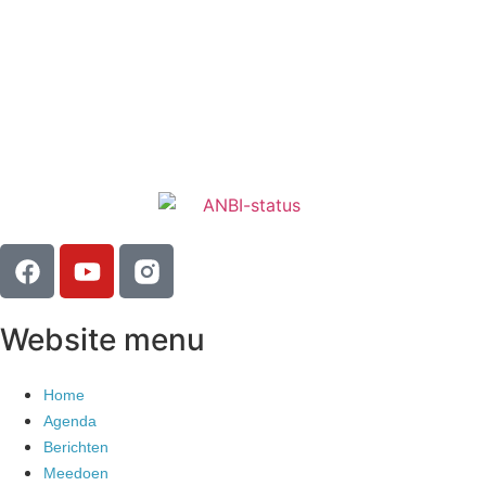
Website menu
Home
Agenda
Berichten
Meedoen