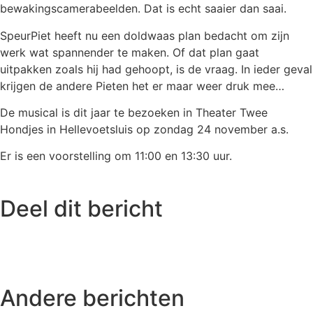
bewakingscamerabeelden. Dat is echt saaier dan saai.
SpeurPiet heeft nu een doldwaas plan bedacht om zijn
werk wat spannender te maken. Of dat plan gaat
uitpakken zoals hij had gehoopt, is de vraag. In ieder geval
krijgen de andere Pieten het er maar weer druk mee…
De musical is dit jaar te bezoeken in Theater Twee
Hondjes in Hellevoetsluis op zondag 24 november a.s.
Er is een voorstelling om 11:00 en 13:30 uur.
Deel dit bericht
Andere berichten