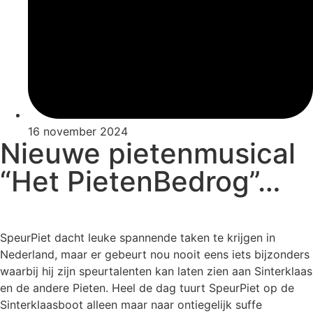
16 november 2024
Nieuwe pietenmusical
“Het PietenBedrog”…
SpeurPiet dacht leuke spannende taken te krijgen in
Nederland, maar er gebeurt nou nooit eens iets bijzonders
waarbij hij zijn speurtalenten kan laten zien aan Sinterklaas
en de andere Pieten. Heel de dag tuurt SpeurPiet op de
Sinterklaasboot alleen maar naar ontiegelijk suffe