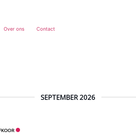
Over ons
Contact
SEPTEMBER 2026
IFKOOR