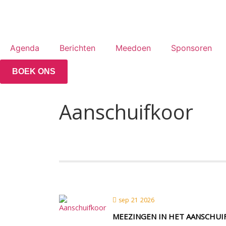
Agenda
Berichten
Meedoen
Sponsoren
BOEK ONS
Aanschuifkoor
sep 21 2026
MEEZINGEN IN HET AANSCHU