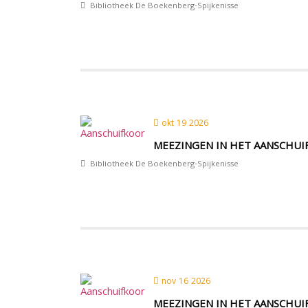
Bibliotheek De Boekenberg-Spijkenisse
okt 19 2026
MEEZINGEN IN HET AANSCHU
Bibliotheek De Boekenberg-Spijkenisse
nov 16 2026
MEEZINGEN IN HET AANSCHU