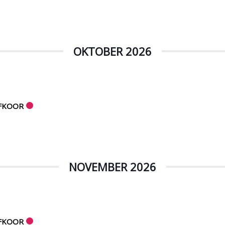
OKTOBER 2026
IFKOOR
NOVEMBER 2026
IFKOOR