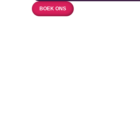
BOEK ONS