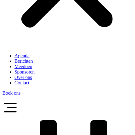
Agenda
Berichten
Meedoen
Sponsoren
Over ons
Contact
Boek ons