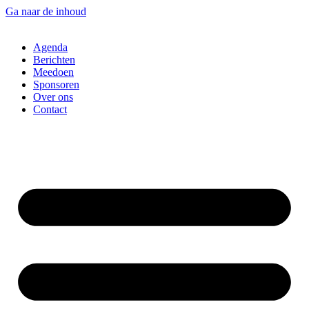
Ga naar de inhoud
Agenda
Berichten
Meedoen
Sponsoren
Over ons
Contact