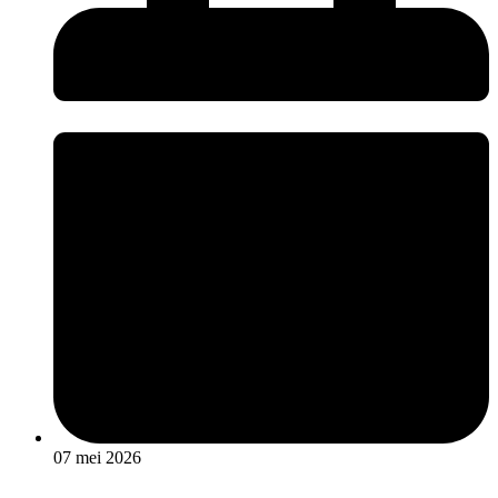
07 mei 2026