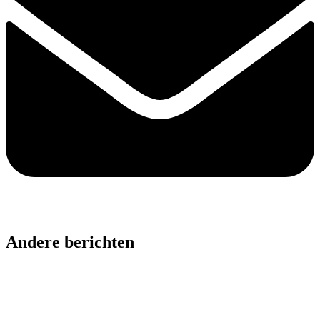
Andere berichten