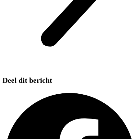
Deel dit bericht