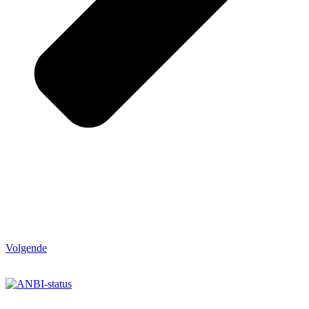
Volgende