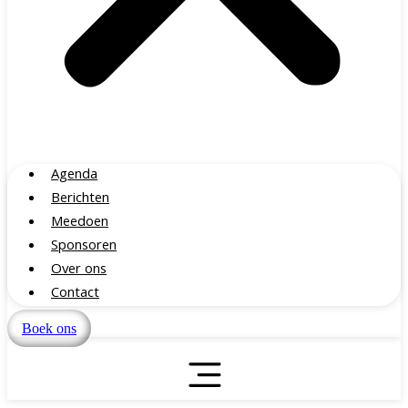
Agenda
Berichten
Meedoen
Sponsoren
Over ons
Contact
Boek ons