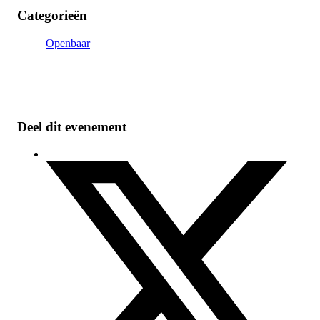
Categorieën
Openbaar
Deel dit evenement