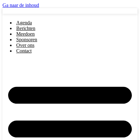
Ga naar de inhoud
Agenda
Berichten
Meedoen
Sponsoren
Over ons
Contact