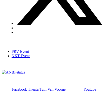
PRV Event
NXT Event
Facebook TheaterTuin Van Voorne
Youtube