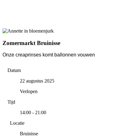
Zomermarkt Bruinisse
Onze creaprinses komt ballonnen vouwen
Datum
22 augustus 2025
Verlopen
Tijd
14:00 - 21:00
Locatie
Bruinisse