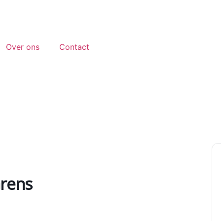
Over ons
Contact
rens