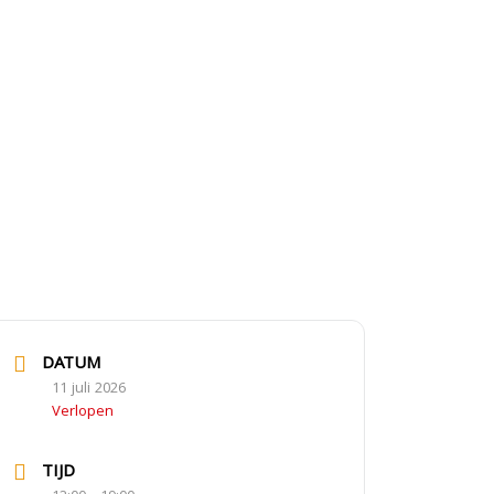
DATUM
11 juli 2026
Verlopen
TIJD