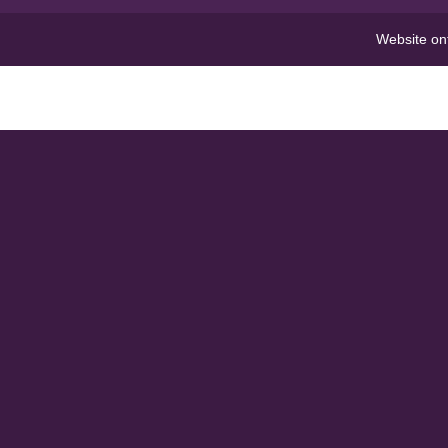
Website on