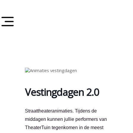
Vestingdagen 2.0
Straattheateranimaties. Tijdens de
middagen kunnen jullie performers van
TheaterTuin tegenkomen in de meest