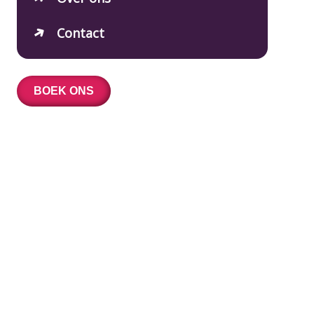
Contact
BOEK ONS