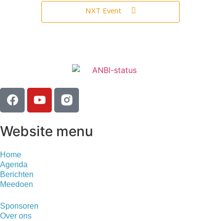
NXT Event
Website menu
Home
Agenda
Berichten
Meedoen
Sponsoren
Over ons