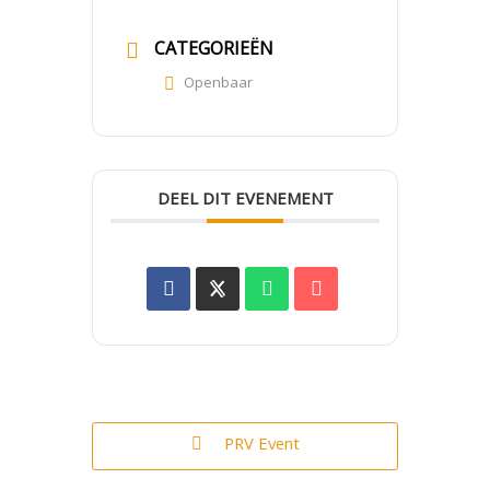
CATEGORIEËN
Openbaar
DEEL DIT EVENEMENT
PRV Event