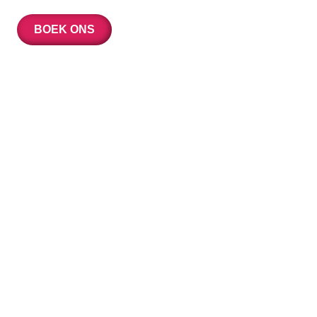
BOEK ONS