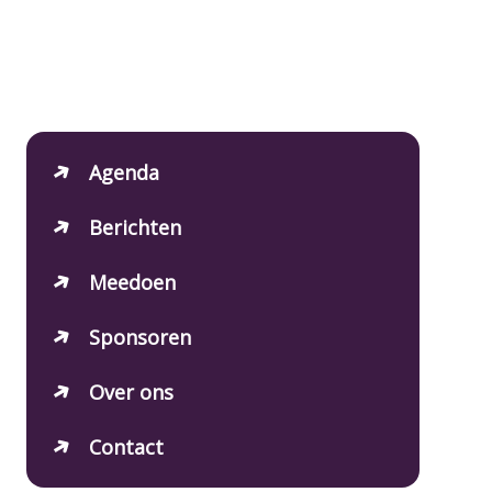
Agenda
Berichten
Meedoen
Sponsoren
Over ons
Contact