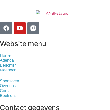
Website menu
Home
Agenda
Berichten
Meedoen
Sponsoren
Over ons
Contact
Boek ons
Contact gegevens