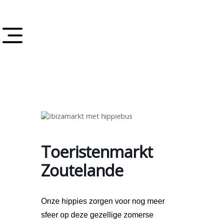
Toeristenmarkt
Zoutelande
Onze hippies zorgen voor nog meer
sfeer op deze gezellige zomerse