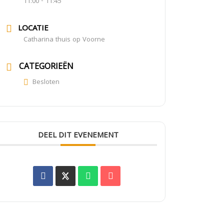
11:00 - 11:45
LOCATIE
Catharina thuis op Voorne
CATEGORIEËN
Besloten
DEEL DIT EVENEMENT