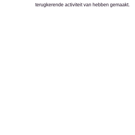
terugkerende activiteit van hebben gemaakt.