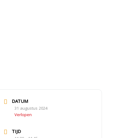
DATUM
31 augustus 2024
Verlopen
TIJD