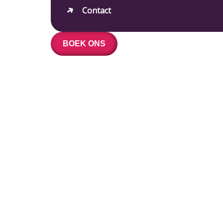
Contact
BOEK ONS