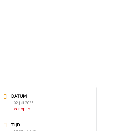
DATUM
02 juli 2025
Verlopen
TIJD