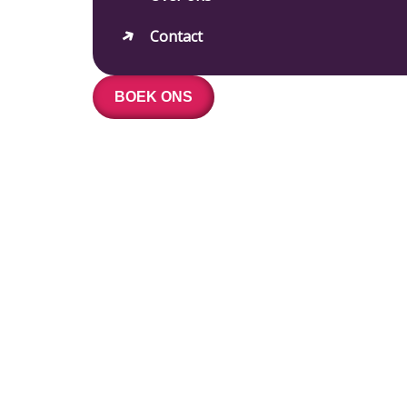
Contact
BOEK ONS