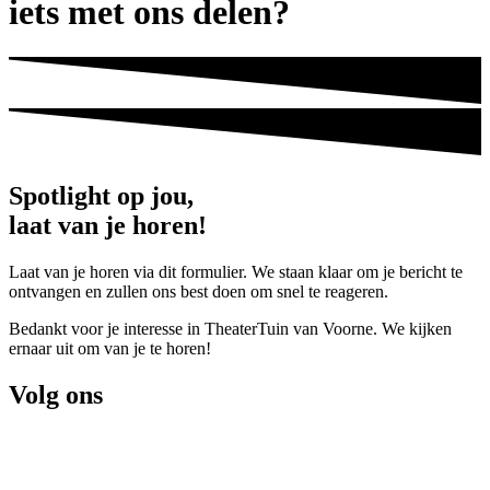
iets met ons delen?
Spotlight op jou,
laat van je horen!
Laat van je horen via dit formulier. We staan klaar om je bericht te
ontvangen en zullen ons best doen om snel te reageren.
Bedankt voor je interesse in TheaterTuin van Voorne. We kijken
ernaar uit om van je te horen!
Volg ons