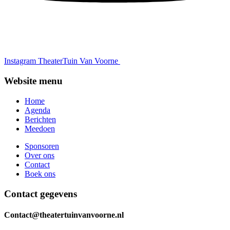
Instagram TheaterTuin Van Voorne
Website menu
Home
Agenda
Berichten
Meedoen
Sponsoren
Over ons
Contact
Boek ons
Contact gegevens
Contact@theatertuinvanvoorne.nl