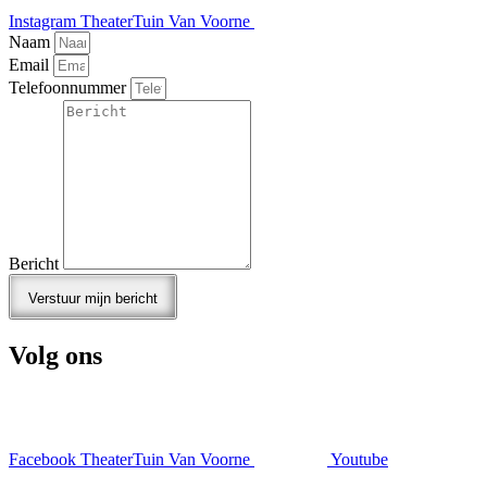
Instagram TheaterTuin Van Voorne
Naam
Email
Telefoonnummer
Bericht
Verstuur mijn bericht
Volg ons
Facebook TheaterTuin Van Voorne
Youtube