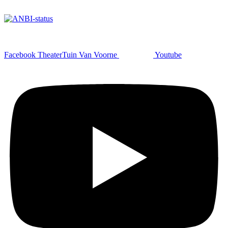
Facebook TheaterTuin Van Voorne
Youtube