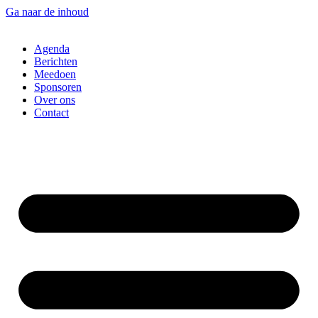
Ga naar de inhoud
Agenda
Berichten
Meedoen
Sponsoren
Over ons
Contact